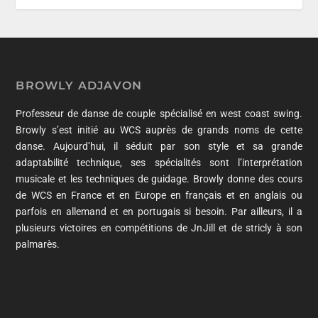
BROWLY ADJAVON
Professeur de danse de couple spécialisé en west coast swing.
Browly s’est initié au WCS auprès de grands noms de cette
danse. Aujourd’hui, il séduit par son style et sa grande
adaptabilité technique, ses spécialités sont l’interprétation
musicale et les techniques de guidage. Browly donne des cours
de WCS en France et en Europe en français et en anglais ou
parfois en allemand et en portugais si besoin. Par ailleurs, il a
plusieurs victoires en compétitions de JnJill et de stricly à son
palmarès.