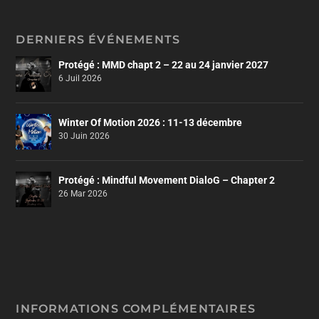
DERNIERS ÉVÉNEMENTS
Protégé : MMD chapt 2 – 22 au 24 janvier 2027
6 Juil 2026
Winter Of Motion 2026 : 11-13 décembre
30 Juin 2026
Protégé : Mindful Movement DialoG – Chapter 2
26 Mar 2026
INFORMATIONS COMPLÉMENTAIRES