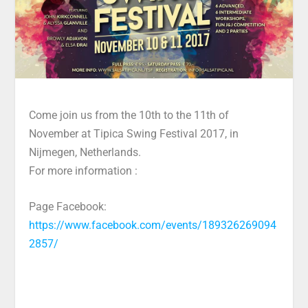
Come join us from the 10th to the 11th of
November at Tipica Swing Festival 2017, in
Nijmegen, Netherlands.
For more information :
Page Facebook:
https://www.facebook.com/events/189326269094
2857/