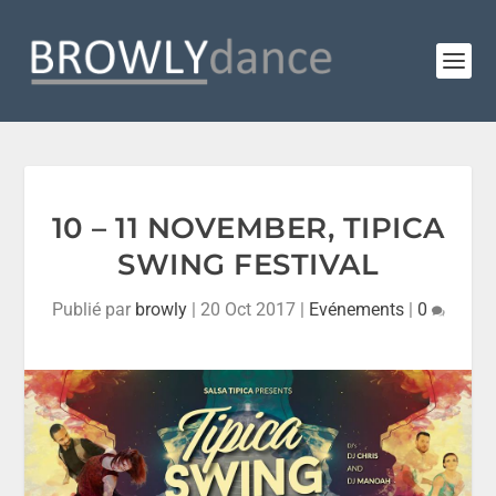
10 – 11 NOVEMBER, TIPICA
SWING FESTIVAL
Publié par
browly
|
20 Oct 2017
|
Evénements
|
0