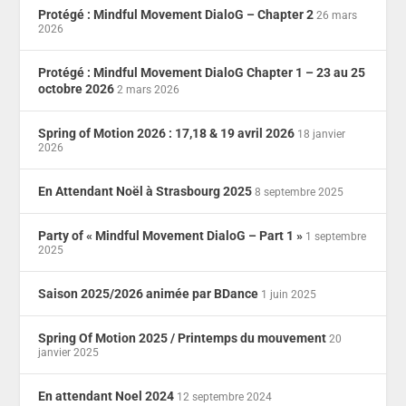
Protégé : Mindful Movement DialoG – Chapter 2
26 mars
2026
Protégé : Mindful Movement DialoG Chapter 1 – 23 au 25
octobre 2026
2 mars 2026
Spring of Motion 2026 : 17,18 & 19 avril 2026
18 janvier
2026
En Attendant Noël à Strasbourg 2025
8 septembre 2025
Party of « Mindful Movement DialoG – Part 1 »
1 septembre
2025
Saison 2025/2026 animée par BDance
1 juin 2025
Spring Of Motion 2025 / Printemps du mouvement
20
janvier 2025
En attendant Noel 2024
12 septembre 2024