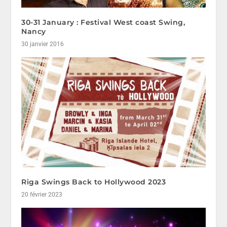
30-31 January : Festival West coast Swing,
Nancy
30 janvier 2016
Riga Swings Back to Hollywood 2023
20 février 2023