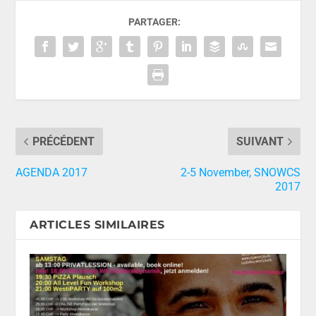
PARTAGER:
PRÉCÉDENT
SUIVANT
AGENDA 2017
2-5 November, SNOWCS
2017
ARTICLES SIMILAIRES