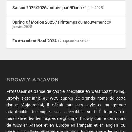
Saison 2025/2026 animée par BDance
1 juin 2025
Spring Of Motion 2025 / Printemps du mouvement
20
janvier 2025
En attendant Noel 2024
12 septembre 2024
BROWLY ADJAVON
Professeur de danse de couple spécialisé en west coast swing.
Browly s’est initié au WCS auprès de grands noms de cette
danse. Aujourd’hui, il séduit par son style et sa grande
adaptabilité technique, ses spécialités sont l’interprétation
musicale et les techniques de guidage. Browly donne des cours
de WCS en France et en Europe en français et en anglais ou