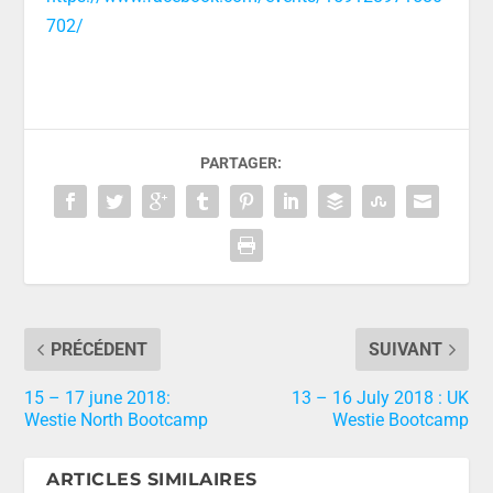
702/
PARTAGER:
PRÉCÉDENT
SUIVANT
15 – 17 june 2018:
13 – 16 July 2018 : UK
Westie North Bootcamp
Westie Bootcamp
ARTICLES SIMILAIRES