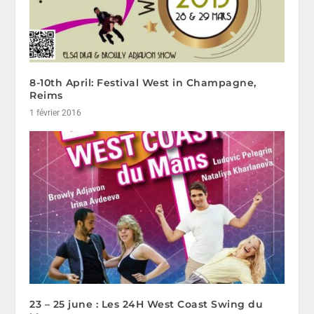
8-10th April: Festival West in Champagne,
Reims
1 février 2016
23 – 25 june : Les 24H West Coast Swing du