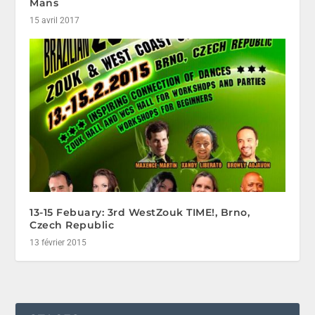
Mans
15 avril 2017
13-15 Febuary: 3rd WestZouk TIME!, Brno,
Czech Republic
13 février 2015