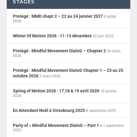
STAGES
Protégé : MMD chapt 2 – 22 au 24 janvier 2027
6 juillet
2026
Winter Of Motion 2026 : 11-13 décembre
30 juin 2026
Protégé : Mindful Movement DialoG – Chapter 2
26 mars
2026
Protégé : Mindful Movement DialoG Chapter 1 – 23 au 25
octobre 2026
2 mars 2026
Spring of Motion 2026 : 17,18 & 19 avril 2026
18 janvier
2026
En Attendant Noël à Strasbourg 2025
8 septembre 2025
Party of « Mindful Movement DialoG – Part 1 »
1 septembre
2025