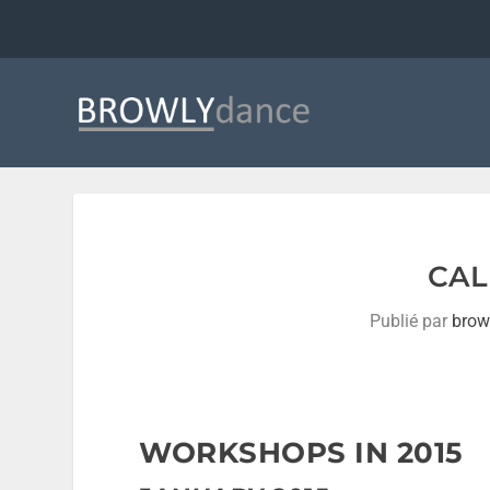
CAL
Publié par
brow
WORKSHOPS IN 2015