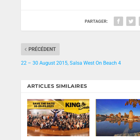
PARTAGER:
PRÉCÉDENT
22 – 30 August 2015, Salsa West On Beach 4
ARTICLES SIMILAIRES