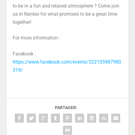
to be in a fun and relaxed atmosphere ? Come join
us in Nantes for what promises to be a great time
together!
For more information :
Facebook :
https://www.facebook.com/events/322105987980
319/
PARTAGER: