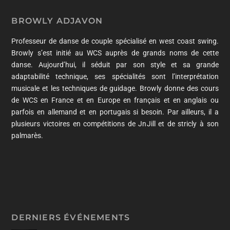
BROWLY ADJAVON
Professeur de danse de couple spécialisé en west coast swing.
Browly s’est initié au WCS auprès de grands noms de cette
danse. Aujourd’hui, il séduit par son style et sa grande
adaptabilité technique, ses spécialités sont l’interprétation
musicale et les techniques de guidage. Browly donne des cours
de WCS en France et en Europe en français et en anglais ou
parfois en allemand et en portugais si besoin. Par ailleurs, il a
plusieurs victoires en compétitions de JnJill et de stricly à son
palmarès.
DERNIERS ÉVÉNEMENTS