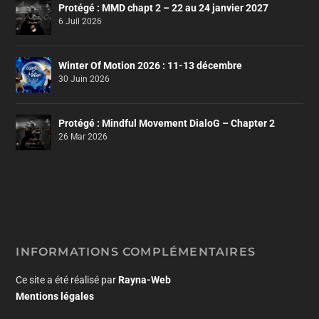
Protégé : MMD chapt 2 – 22 au 24 janvier 2027
6 Juil 2026
Winter Of Motion 2026 : 11-13 décembre
30 Juin 2026
Protégé : Mindful Movement DialoG – Chapter 2
26 Mar 2026
INFORMATIONS COMPLÉMENTAIRES
Ce site a été réalisé par
Rayna-Web
Mentions légales