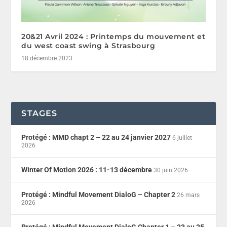
20&21 Avril 2024 : Printemps du mouvement et
du west coast swing à Strasbourg
18 décembre 2023
STAGES
Protégé : MMD chapt 2 – 22 au 24 janvier 2027
6 juillet
2026
Winter Of Motion 2026 : 11-13 décembre
30 juin 2026
Protégé : Mindful Movement DialoG – Chapter 2
26 mars
2026