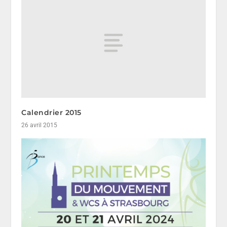
Calendrier 2015
26 avril 2015